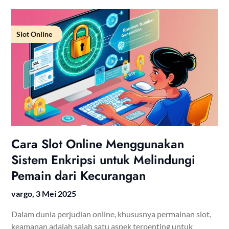
Slot Online
Cara Slot Online Menggunakan
Sistem Enkripsi untuk Melindungi
Pemain dari Kecurangan
vargo,
3 Mei 2025
Dalam dunia perjudian online, khususnya permainan slot,
keamanan adalah salah satu aspek terpenting untuk