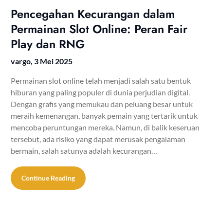
Pencegahan Kecurangan dalam
Permainan Slot Online: Peran Fair
Play dan RNG
vargo,
3 Mei 2025
Permainan slot online telah menjadi salah satu bentuk
hiburan yang paling populer di dunia perjudian digital.
Dengan grafis yang memukau dan peluang besar untuk
meraih kemenangan, banyak pemain yang tertarik untuk
mencoba peruntungan mereka. Namun, di balik keseruan
tersebut, ada risiko yang dapat merusak pengalaman
bermain, salah satunya adalah kecurangan…
Continue Reading