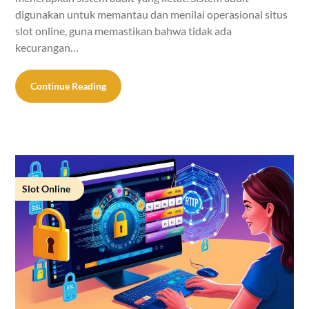
digunakan untuk memantau dan menilai operasional situs
slot online, guna memastikan bahwa tidak ada
kecurangan…
Continue Reading
Slot Online