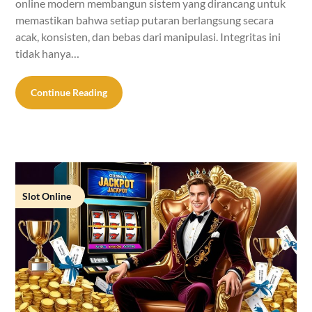
online modern membangun sistem yang dirancang untuk
memastikan bahwa setiap putaran berlangsung secara
acak, konsisten, dan bebas dari manipulasi. Integritas ini
tidak hanya…
Continue Reading
Slot Online