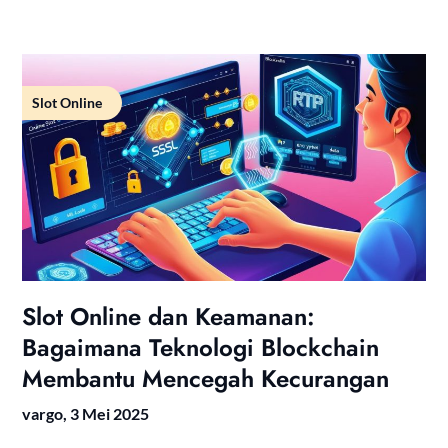
Slot Online
Slot Online dan Keamanan:
Bagaimana Teknologi Blockchain
Membantu Mencegah Kecurangan
vargo,
3 Mei 2025