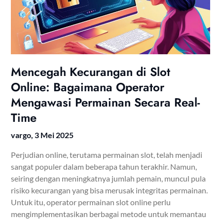
Mencegah Kecurangan di Slot
Online: Bagaimana Operator
Mengawasi Permainan Secara Real-
Time
vargo,
3 Mei 2025
Perjudian online, terutama permainan slot, telah menjadi
sangat populer dalam beberapa tahun terakhir. Namun,
seiring dengan meningkatnya jumlah pemain, muncul pula
risiko kecurangan yang bisa merusak integritas permainan.
Untuk itu, operator permainan slot online perlu
mengimplementasikan berbagai metode untuk memantau