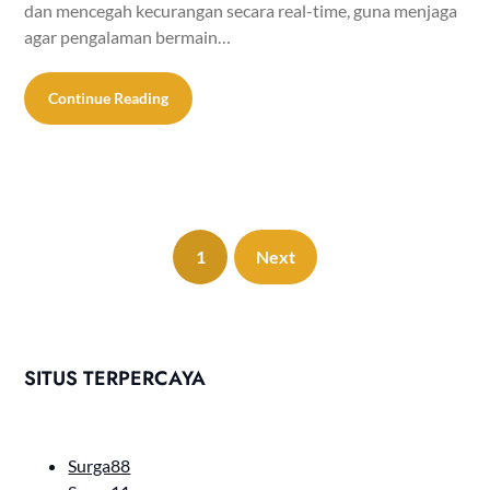
dan mencegah kecurangan secara real-time, guna menjaga
agar pengalaman bermain…
Continue Reading
1
Next
SITUS TERPERCAYA
Surga88