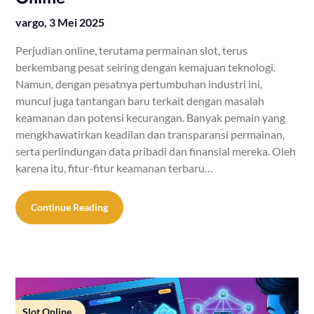
vargo,
3 Mei 2025
Perjudian online, terutama permainan slot, terus
berkembang pesat seiring dengan kemajuan teknologi.
Namun, dengan pesatnya pertumbuhan industri ini,
muncul juga tantangan baru terkait dengan masalah
keamanan dan potensi kecurangan. Banyak pemain yang
mengkhawatirkan keadilan dan transparansi permainan,
serta perlindungan data pribadi dan finansial mereka. Oleh
karena itu, fitur-fitur keamanan terbaru…
Continue Reading
Slot Online