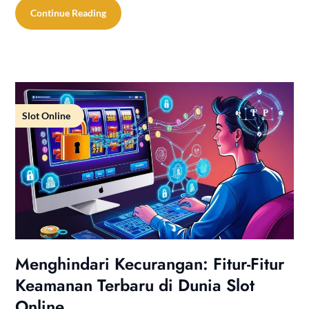
Continue Reading
Slot Online
Menghindari Kecurangan: Fitur-Fitur
Keamanan Terbaru di Dunia Slot
Online