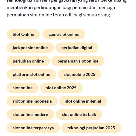
memberikan perlindungan bagi pemain dan menjaga
permainan slot online tetap adil bagi semua orang.
Slot Online
game slot online
jackpot slot online
perjudian digital
perjudian online
permainan slot online
platform slot online
slot mobile 2025
slot online
slot online 2025
slot online Indonesia
slot online milenial
slot online modern
slot online terbaik
slot online terpercaya
teknologi perjudian 2025