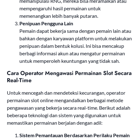
memanipulasi RNG, mereka bisa meramalkan atau
mempengaruhi hasil permainan untuk
memenangkan lebih banyak putaran.
Penipuan Pengguna Lain
Pemain dapat bekerja sama dengan pemain lain atau
bahkan dengan karyawan platform untuk melakukan
penipuan dalam bentuk kolusi. Ini bisa mencakup
berbagi informasi akun atau mengatur permainan
untuk memperoleh keuntungan yang tidak sah.
Cara Operator Mengawasi Permainan Slot Secara
Real-Time
Untuk mencegah dan mendeteksi kecurangan, operator
permainan slot online mengandalkan berbagai metode
pengawasan yang bekerja secara real-time. Berikut adalah
beberapa teknologi dan sistem yang digunakan untuk
memastikan permainan berjalan dengan adil:
Sistem Pemantauan Berdasarkan Perilaku Pemain