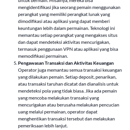
untuk bermain. Misalnya, mereka bisa
mengidentifikasi jika seorang pemain menggunakan
perangkat yang memiliki perangkat lunak yang
dimodifikasi atau aplikasi yang dapat memberi
keuntungan lebih dalam permainan. Teknologi ini
memantau setiap perangkat yang mengakses situs
dan dapat mendeteksi aktivitas mencurigakan,
termasuk penggunaan VPN atau aplikasi yang bisa
memodifikasi permainan.
Pengawasan Transaksi dan Aktivitas Keuangan
Operator juga memantau semua transaksi keuangan
yang dilakukan pemain. Setiap deposit, penarikan,
atau transaksi taruhan dicatat dan dianalisis untuk
mendeteksi pola yang tidak biasa. Jika ada pemain
yang mencoba melakukan transaksi yang
mencurigakan atau berusaha melakukan pencucian
uang melalui permainan, operator dapat
menghentikan transaksi tersebut dan melakukan
pemeriksaan lebih lanjut.