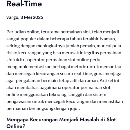
Real-Time
vargo,
3 Mei 2025
Perjudian online, terutama permainan slot, telah menjadi
sangat populer dalam beberapa tahun terakhir. Namun,
seiring dengan meningkatnya jumlah pemain, muncul pula
risiko kecurangan yang bisa merusak integritas permainan.
Untuk itu, operator permainan slot online perlu
mengimplementasikan berbagai metode untuk memantau
dan mencegah kecurangan secara real-time, guna menjaga
agar pengalaman bermain tetap adil dan aman. Artikel ini
akan membahas bagaimana operator permainan slot
online menggunakan teknologi canggih dan sistem
pengawasan untuk mencegah kecurangan dan memastikan
permainan berlangsung dengan jujur.
Mengapa Kecurangan Menjadi Masalah di Slot
Online?