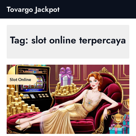
Skip
Tovargo Jackpot
to
content
Tag:
slot online terpercaya
Slot Online