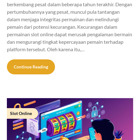
berkembang pesat dalam beberapa tahun terakhir. Dengan
pertumbuhannya yang pesat, muncul pula tantangan
dalam menjaga integritas permainan dan melindungi
pemain dari potensi kecurangan. Kecurangan dalam
permainan slot online dapat merusak pengalaman bermain
dan mengurangi tingkat kepercayaan pemain terhadap
platform tersebut. Oleh karena itu,…
Continue Reading
Slot Online