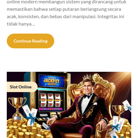
online modern membangun sistem yang dirancang untuk
memastikan bahwa setiap putaran berlangsung secara
acak, konsisten, dan bebas dari manipulasi. Integritas ini
tidak hanya…
Continue Reading
Slot Online