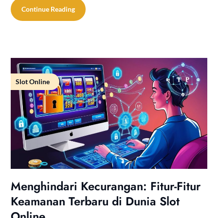
Continue Reading
Slot Online
Menghindari Kecurangan: Fitur-Fitur
Keamanan Terbaru di Dunia Slot
Online