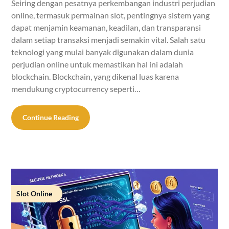
Seiring dengan pesatnya perkembangan industri perjudian
online, termasuk permainan slot, pentingnya sistem yang
dapat menjamin keamanan, keadilan, dan transparansi
dalam setiap transaksi menjadi semakin vital. Salah satu
teknologi yang mulai banyak digunakan dalam dunia
perjudian online untuk memastikan hal ini adalah
blockchain. Blockchain, yang dikenal luas karena
mendukung cryptocurrency seperti…
Continue Reading
Slot Online