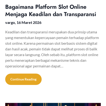
Bagaimana Platform Slot Online
Menjaga Keadilan dan Transparansi
vargo,
16 Maret 2026
Keadilan dan transparansi merupakan dua prinsip utama
yang menentukan kepercayaan pemain terhadap platform
slot online. Karena permainan slot berbasis sistem digital
dan hasil acak, pemain tidak dapat melihat proses di balik
layar secara langsung. Oleh sebab itu, platform slot online
perlu menerapkan berbagai mekanisme teknis dan
operasional agar permainan dapat…
Continue Reading