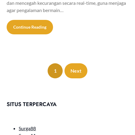
dan mencegah kecurangan secara real-time, guna menjaga
agar pengalaman bermain…
Continue Reading
1
Next
SITUS TERPERCAYA
Surga88