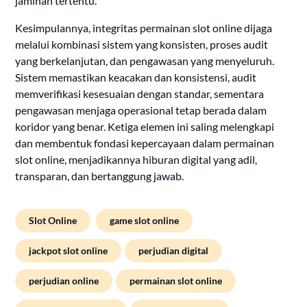
jaminan tertentu.
Kesimpulannya, integritas permainan slot online dijaga
melalui kombinasi sistem yang konsisten, proses audit
yang berkelanjutan, dan pengawasan yang menyeluruh.
Sistem memastikan keacakan dan konsistensi, audit
memverifikasi kesesuaian dengan standar, sementara
pengawasan menjaga operasional tetap berada dalam
koridor yang benar. Ketiga elemen ini saling melengkapi
dan membentuk fondasi kepercayaan dalam permainan
slot online, menjadikannya hiburan digital yang adil,
transparan, dan bertanggung jawab.
Slot Online
game slot online
jackpot slot online
perjudian digital
perjudian online
permainan slot online