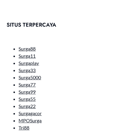
SITUS TERPERCAYA
Surga88
Surga11
Surgaplay
Surga33
Surga5000
Surga77
Surga99
Surga55
Surga22
Surgagacor
MPOSurga
Tri88